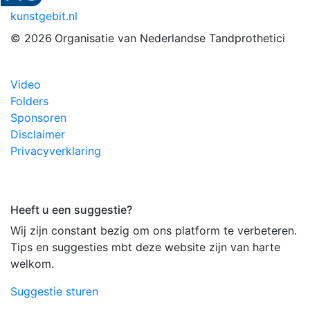
kunstgebit.nl
© 2026
Organisatie van Nederlandse Tandprothetici
Video
Folders
Sponsoren
Disclaimer
Privacyverklaring
Heeft u een suggestie?
Wij zijn constant bezig om ons platform te verbeteren.
Tips en suggesties mbt deze website zijn van harte
welkom.
Suggestie sturen