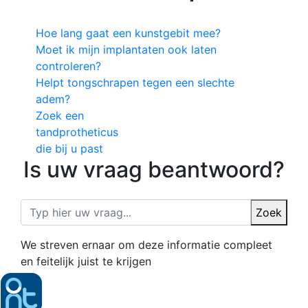
Hoe lang gaat een kunstgebit mee?
Moet ik mijn implantaten ook laten
controleren?
Helpt tongschrapen tegen een slechte
adem?
Zoek een
tandprotheticus
die bij u past
Is uw vraag beantwoord?
Zoek
We streven ernaar om deze informatie compleet
en feitelijk juist te krijgen