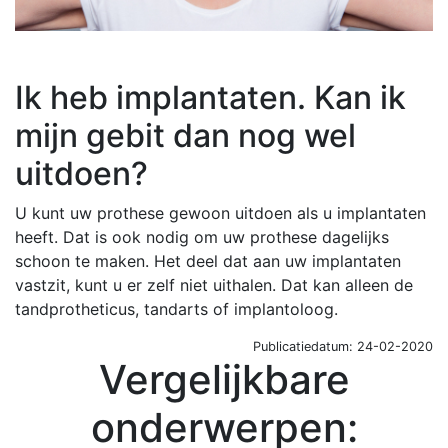
Ik heb implantaten. Kan ik
mijn gebit dan nog wel
uitdoen?
U kunt uw prothese gewoon uitdoen als u
implantaten
heeft. Dat is ook nodig om uw prothese dagelijks
schoon te maken. Het deel dat aan uw implantaten
vastzit, kunt u er zelf niet uithalen. Dat kan alleen de
tandprotheticus, tandarts of implantoloog.
Publicatiedatum: 24-02-2020
Vergelijkbare
onderwerpen: