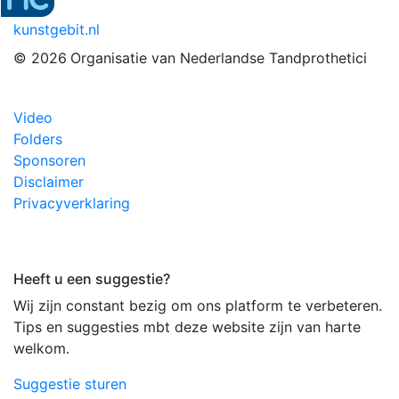
kunstgebit.nl
© 2026
Organisatie van Nederlandse Tandprothetici
Video
Folders
Sponsoren
Disclaimer
Privacyverklaring
Heeft u een suggestie?
Wij zijn constant bezig om ons platform te verbeteren.
Tips en suggesties mbt deze website zijn van harte
welkom.
Suggestie sturen