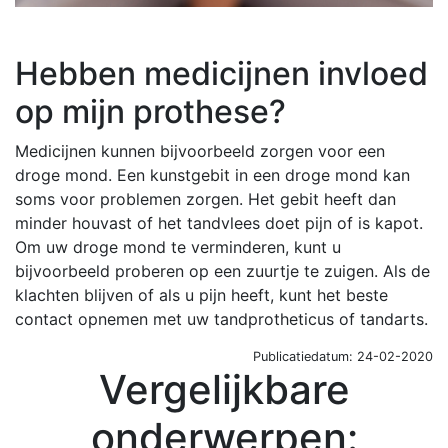
Hebben medicijnen invloed
op mijn prothese?
Medicijnen kunnen bijvoorbeeld zorgen voor een
droge mond. Een kunstgebit in een droge mond kan
soms voor problemen zorgen. Het gebit heeft dan
minder houvast of het tandvlees doet pijn of is kapot.
Om uw droge mond te verminderen, kunt u
bijvoorbeeld proberen op een zuurtje te zuigen. Als de
klachten blijven of als u pijn heeft, kunt het beste
contact opnemen met uw tandprotheticus of tandarts.
Publicatiedatum: 24-02-2020
Vergelijkbare
onderwerpen: