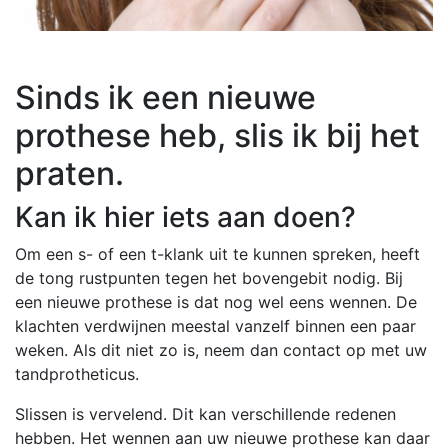
Sinds ik een nieuwe
prothese heb, slis ik bij het
praten.
Kan ik hier iets aan doen?
Om een s- of een t-klank uit te kunnen spreken, heeft
de tong rustpunten tegen het bovengebit nodig. Bij
een nieuwe prothese is dat nog wel eens wennen. De
klachten verdwijnen meestal vanzelf binnen een paar
weken. Als dit niet zo is, neem dan contact op met uw
tandprotheticus.
Slissen is vervelend. Dit kan verschillende redenen
hebben. Het wennen aan uw nieuwe prothese kan daar