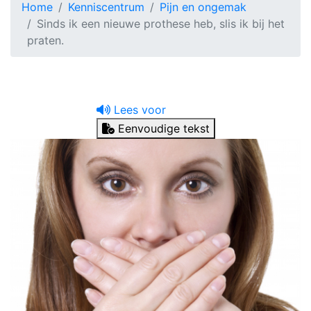
Home
Kenniscentrum
Pijn en ongemak
Sinds ik een nieuwe prothese heb, slis ik bij het
praten.
Lees voor
Eenvoudige tekst