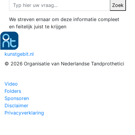
Zoek
We streven ernaar om deze informatie compleet
en feitelijk juist te krijgen
kunstgebit.nl
© 2026
Organisatie van Nederlandse Tandprothetici
Video
Folders
Sponsoren
Disclaimer
Privacyverklaring