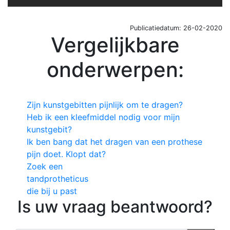
Publicatiedatum: 26-02-2020
Vergelijkbare
onderwerpen:
Zijn kunstgebitten pijnlijk om te dragen?
Heb ik een kleefmiddel nodig voor mijn
kunstgebit?
Ik ben bang dat het dragen van een prothese
pijn doet. Klopt dat?
Zoek een
tandprotheticus
die bij u past
Is uw vraag beantwoord?