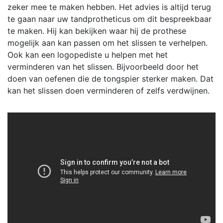
zeker mee te maken hebben. Het advies is altijd terug
te gaan naar uw tandprotheticus om dit bespreekbaar
te maken. Hij kan bekijken waar hij de prothese
mogelijk aan kan passen om het slissen te verhelpen.
Ook kan een logopediste u helpen met het
verminderen van het slissen. Bijvoorbeeld door het
doen van oefenen die de tongspier sterker maken. Dat
kan het slissen doen verminderen of zelfs verdwijnen.